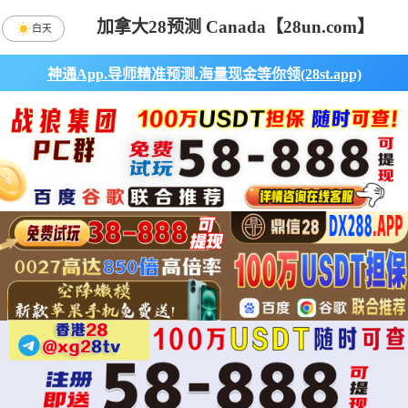
加拿大28预测 Canada【28un.com】
白天